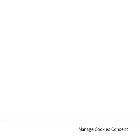
Manage Cookies Consent