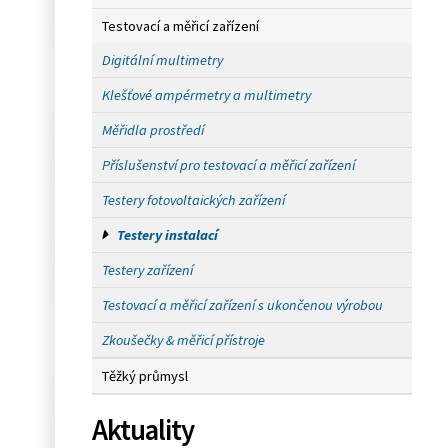
Testovací a měřicí zařízení
Digitální multimetry
Klešťové ampérmetry a multimetry
Měřidla prostředí
Příslušenství pro testovací a měřicí zařízení
Testery fotovoltaických zařízení
Testery instalací
Testery zařízení
Testovací a měřicí zařízení s ukončenou výrobou
Zkoušečky & měřicí přístroje
Těžký průmysl
Aktuality