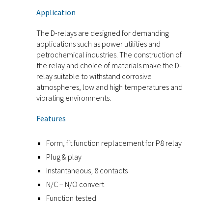
Application
The D-relays are designed for demanding
applications such as power utilities and
petrochemical industries. The construction of
the relay and choice of materials make the D-
relay suitable to withstand corrosive
atmospheres, low and high temperatures and
vibrating environments.
Features
Form, fit function replacement for P8 relay
Plug & play
Instantaneous, 8 contacts
N/C – N/O convert
Function tested