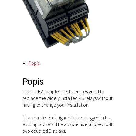
Popis
Popis
The 2D-BZ adapter has been designed to
replace the widely installed P8 relays without
having to change your installation.
The adapter is designed to be plugged in the
existing sockets. The adapter is equipped with
two coupled D-relays.