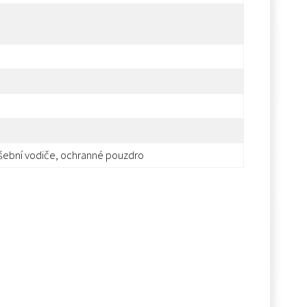
ušební vodiče, ochranné pouzdro