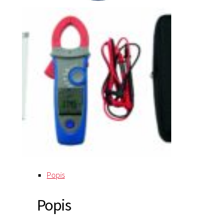
Popis
Popis