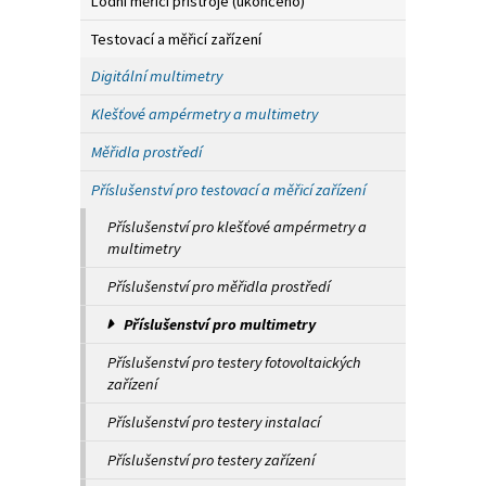
Lodní měřicí přístroje (ukončeno)
Testovací a měřicí zařízení
Digitální multimetry
Klešťové ampérmetry a multimetry
Měřidla prostředí
Příslušenství pro testovací a měřicí zařízení
Příslušenství pro klešťové ampérmetry a
multimetry
Příslušenství pro měřidla prostředí
Příslušenství pro multimetry
Příslušenství pro testery fotovoltaických
zařízení
Příslušenství pro testery instalací
Příslušenství pro testery zařízení