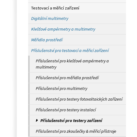
Testovací a měřicí zařízení
Digitální multimetry
Klešťové ampérmetry a multimetry
Měřidla prostředí
Příslušenství pro testovací a měřicí zařízení
Příslušenství pro klešťové ampérmetry a
multimetry
Příslušenství pro měřidla prostředí
Příslušenství pro multimetry
Příslušenství pro testery fotovoltaických zařízení
Příslušenství pro testery instalací
Příslušenství pro testery zařízení
Příslušenství pro zkoušečky & měřicí přístroje