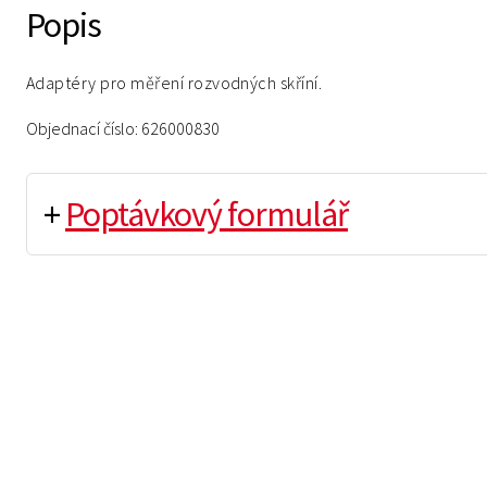
Popis
Adaptéry pro měření rozvodných skříní.
Objednací číslo: 626000830
+
Poptávkový formulář