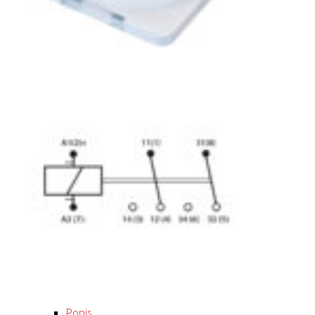
Popis