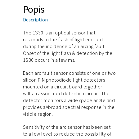
Popis
Description
The 1S30 is an optical sensor that
responds to the flash of light emitted
during the incidence of an arcing fault.
Onset of the light flash & detection by the
1S30 occurs in a few ms.
Each arc fault sensor consists of one or two
silicon PIN photodiode light detectors
mounted on a circuit board together
withan associated detection circuit. The
detector monitors a wide space angle.and
provides aAbroad spectral response in the
visible region.
Sensitivity of the arc sensor has been set
to a low level to reduce the possibility of