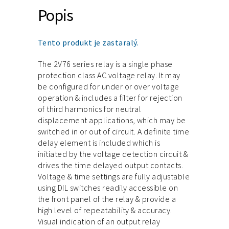
Popis
Tento produkt je zastaralý.
The 2V76 series relay is a single phase
protection class AC voltage relay. It may
be configured for under or over voltage
operation & includes a filter for rejection
of third harmonics for neutral
displacement applications, which may be
switched in or out of circuit. A definite time
delay element is included which is
initiated by the voltage detection circuit &
drives the time delayed output contacts.
Voltage & time settings are fully adjustable
using DIL switches readily accessible on
the front panel of the relay & provide a
high level of repeatability & accuracy.
Visual indication of an output relay