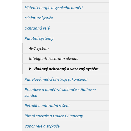
Měření energie a vysokého napětí
Miniaturní jističe
Ochranná relé
Palubní systémy
APC systém
Inteligentní ochrana obvodu
Vlakový ochranný a varovný systém
Panelové měřicí přístroje (ukončeno)
Proudové a napěťové snímače s Hallovou
sondou
Retrofit a náhradní řešení
Řízení energie a trakce CATenergy
Vapor relé a stykače