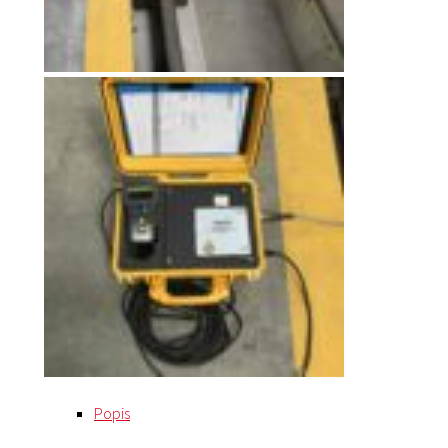
Popis