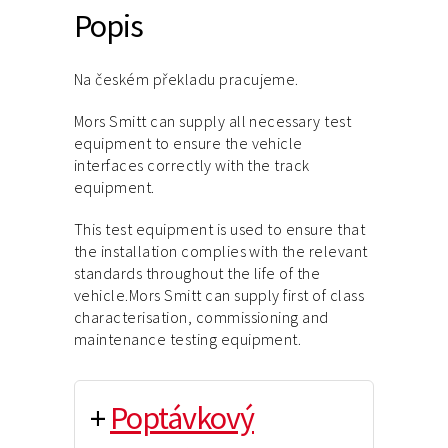
Popis
Na českém překladu pracujeme.
Mors Smitt can supply all necessary test
equipment to ensure the vehicle
interfaces correctly with the track
equipment.
This test equipment is used to ensure that
the installation complies with the relevant
standards throughout the life of the
vehicle.Mors Smitt can supply first of class
characterisation, commissioning and
maintenance testing equipment.
+
Poptávkový