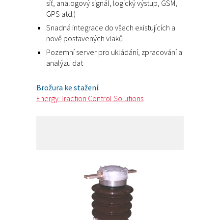
síť, analogový signál, logický výstup, GSM,
GPS atd.)
Snadná integrace do všech existujících a
nově postavených vlaků
Pozemní server pro ukládání, zpracování a
analýzu dat
Brožura ke stažení:
Energy Traction Control Solutions