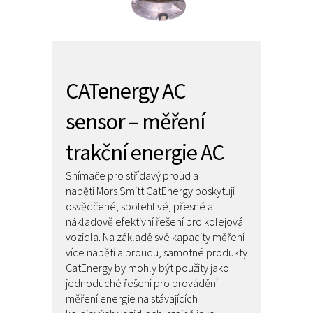
CATenergy AC
sensor – měření
trakční energie AC
Snímače pro střídavý proud a
napětí Mors Smitt CatEnergy poskytují
osvědčené, spolehlivé, přesné a
nákladově efektivní řešení pro kolejová
vozidla. Na základě své kapacity měření
více napětí a proudu, samotné produkty
CatEnergy by mohly být použity jako
jednoduché řešení pro provádění
měření energie na stávajících