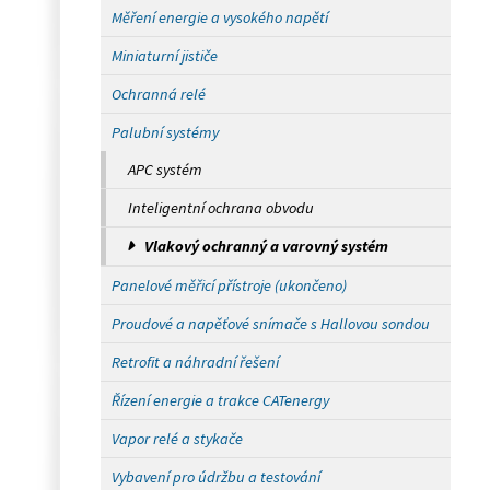
Měření energie a vysokého napětí
Miniaturní jističe
Ochranná relé
Palubní systémy
APC systém
Inteligentní ochrana obvodu
Vlakový ochranný a varovný systém
Panelové měřicí přístroje (ukončeno)
Proudové a napěťové snímače s Hallovou sondou
Retrofit a náhradní řešení
Řízení energie a trakce CATenergy
Vapor relé a stykače
Vybavení pro údržbu a testování