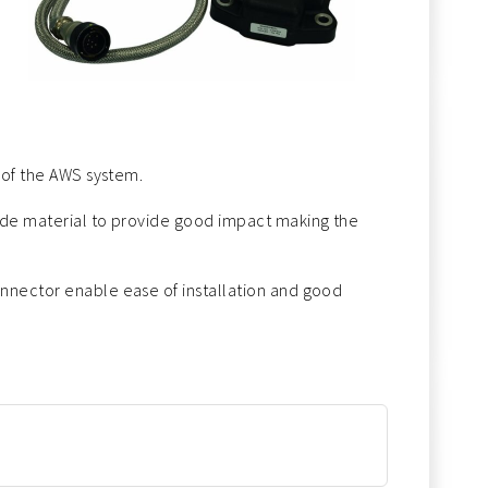
 of the AWS system.
ide material to provide good impact making the
nnector enable ease of installation and good