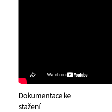
Dokumentace ke
stažení