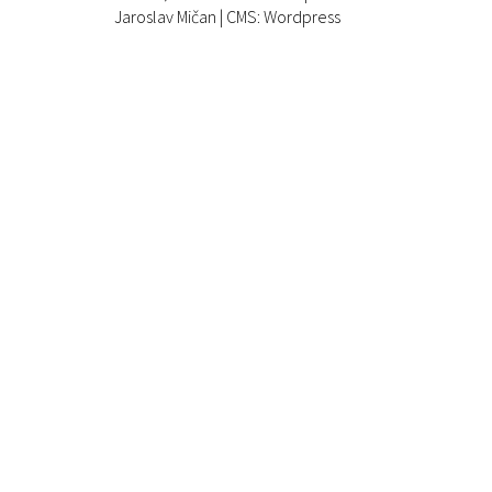
Jaroslav Mičan
| CMS: Wordpress