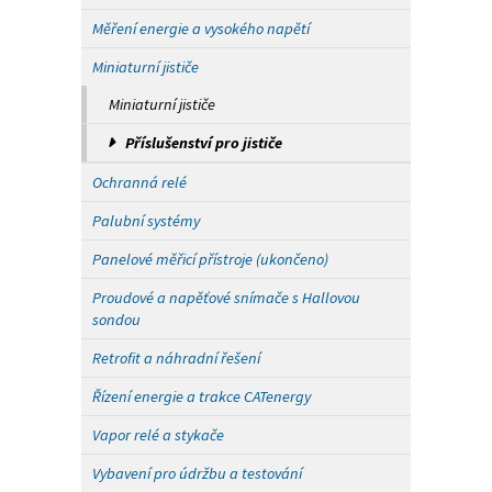
Měření energie a vysokého napětí
Miniaturní jističe
Miniaturní jističe
Příslušenství pro jističe
Ochranná relé
Palubní systémy
Panelové měřicí přístroje (ukončeno)
Proudové a napěťové snímače s Hallovou
sondou
Retrofit a náhradní řešení
Řízení energie a trakce CATenergy
Vapor relé a stykače
Vybavení pro údržbu a testování