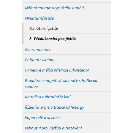
Měření energie a vysokého napětí
Miniaturní jističe
Miniaturní jističe
Příslušenství pro jističe
Ochranná relé
Palubní systémy
Panelové měřicí přístroje (ukončeno)
Proudové a napěťové snímače s Hallovou
sondou
Retrofit a náhradní řešení
Řízení energie a trakce CATenergy
Vapor relé a stykače
Vybavení pro údržbu a testování