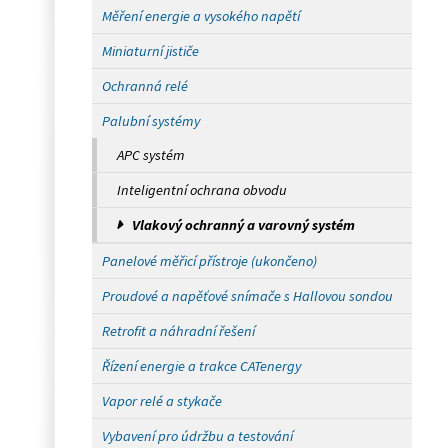
Měření energie a vysokého napětí
Miniaturní jističe
Ochranná relé
Palubní systémy
APC systém
Inteligentní ochrana obvodu
Vlakový ochranný a varovný systém
Panelové měřicí přístroje (ukončeno)
Proudové a napěťové snímače s Hallovou sondou
Retrofit a náhradní řešení
Řízení energie a trakce CATenergy
Vapor relé a stykače
Vybavení pro údržbu a testování