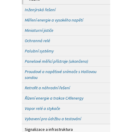
Inženýrská řešení
Měření energie a vysokého napětí
Miniaturní jističe
Ochranná relé
Palubní systémy
Panelové měřicí přístroje (ukončeno)
Proudové a napěťové snímače s Hallovou
sondou
Retrofit a náhradní řešení
Řízení energie a trakce CATenergy
Vapor relé a stykače
Vybavení pro údržbu a testování
Signalizace a infrastruktura