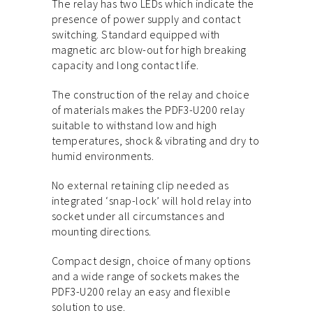
The relay has two LEDs which indicate the
presence of power supply and contact
switching. Standard equipped with
magnetic arc blow-out for high breaking
capacity and long contact life.
The construction of the relay and choice
of materials makes the PDF3-U200 relay
suitable to withstand low and high
temperatures, shock & vibrating and dry to
humid environments.
No external retaining clip needed as
integrated ‘snap-lock’ will hold relay into
socket under all circumstances and
mounting directions.
Compact design, choice of many options
and a wide range of sockets makes the
PDF3-U200 relay an easy and flexible
solution to use.