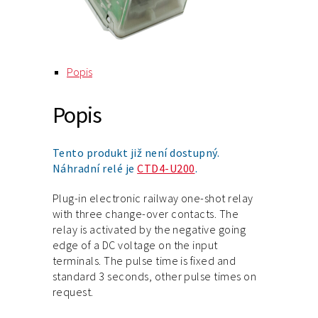
Popis
Popis
Tento produkt již není dostupný.
Náhradní relé je
CTD4-U200
.
Plug-in electronic railway one-shot relay
with three change-over contacts. The
relay is activated by the negative going
edge of a DC voltage on the input
terminals. The pulse time is fixed and
standard 3 seconds, other pulse times on
request.