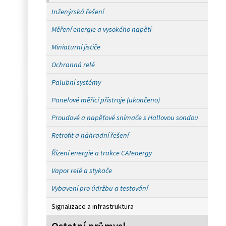
Inženýrská řešení
Měření energie a vysokého napětí
Miniaturní jističe
Ochranná relé
Palubní systémy
Panelové měřicí přístroje (ukončeno)
Proudové a napěťové snímače s Hallovou sondou
Retrofit a náhradní řešení
Řízení energie a trakce CATenergy
Vapor relé a stykače
Vybavení pro údržbu a testování
Signalizace a infrastruktura