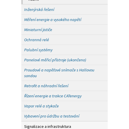
Inženýrská řešení
Měření energie a vysokého napětí
Miniaturní jističe
Ochranná relé
Palubní systémy
Panelové měřicí přístroje (ukončeno)
Proudové a napěťové snímače s Hallovou
sondou
Retrofit a náhradní řešení
Řízení energie a trakce CATenergy
Vapor relé a stykače
Vybavení pro údržbu a testování
Signalizace a infrastruktura