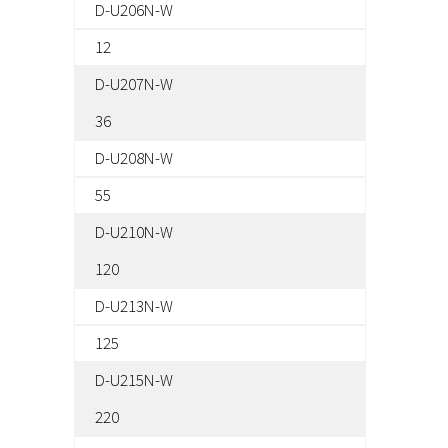
D-U206N-W
12
D-U207N-W
36
D-U208N-W
55
D-U210N-W
120
D-U213N-W
125
D-U215N-W
220