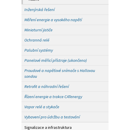
Inženýrská řešení
Měření energie a vysokého napětí
Miniaturní jističe
Ochranná relé
Palubní systémy
Panelové měřicí přístroje (ukončeno)
Proudové a napěťové snímače s Hallovou
sondou
Retrofit a náhradní řešení
Řízení energie a trakce CATenergy
Vapor relé a stykače
Vybavení pro údržbu a testování
Signalizace a infrastruktura