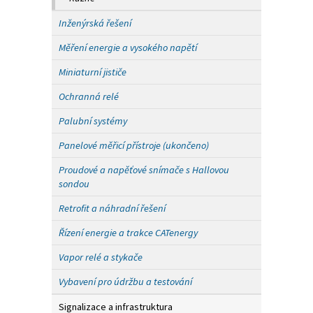
Inženýrská řešení
Měření energie a vysokého napětí
Miniaturní jističe
Ochranná relé
Palubní systémy
Panelové měřicí přístroje (ukončeno)
Proudové a napěťové snímače s Hallovou
sondou
Retrofit a náhradní řešení
Řízení energie a trakce CATenergy
Vapor relé a stykače
Vybavení pro údržbu a testování
Signalizace a infrastruktura