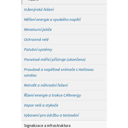
Inženýrská řešení
Měření energie a vysokého napětí
Miniaturní jističe
Ochranná relé
Palubní systémy
Panelové měřicí přístroje (ukončeno)
Proudové a napěťové snímače s Hallovou
sondou
Retrofit a náhradní řešení
Řízení energie a trakce CATenergy
Vapor relé a stykače
Vybavení pro údržbu a testování
Signalizace a infrastruktura