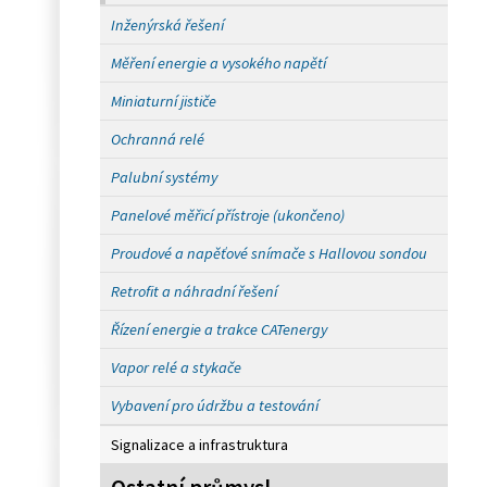
Inženýrská řešení
Měření energie a vysokého napětí
Miniaturní jističe
Ochranná relé
Palubní systémy
Panelové měřicí přístroje (ukončeno)
Proudové a napěťové snímače s Hallovou sondou
Retrofit a náhradní řešení
Řízení energie a trakce CATenergy
Vapor relé a stykače
Vybavení pro údržbu a testování
Signalizace a infrastruktura