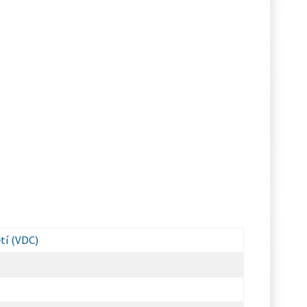
tí (VDC)