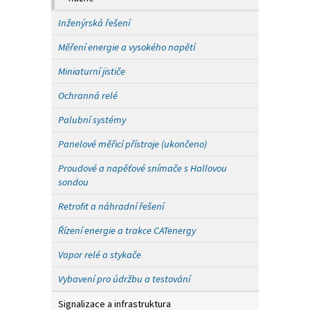
Inženýrská řešení
Měření energie a vysokého napětí
Miniaturní jističe
Ochranná relé
Palubní systémy
Panelové měřicí přístroje (ukončeno)
Proudové a napěťové snímače s Hallovou
sondou
Retrofit a náhradní řešení
Řízení energie a trakce CATenergy
Vapor relé a stykače
Vybavení pro údržbu a testování
Signalizace a infrastruktura